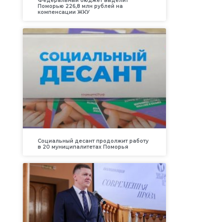
Федеральный бюджет выделит
Поморью 226,8 млн рублей на
компенсации ЖКУ
Социальный десант продолжит работу
в 20 муниципалитетах Поморья