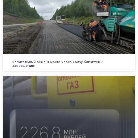
Капитальный ремонт моста через Солзу близится к
завершению