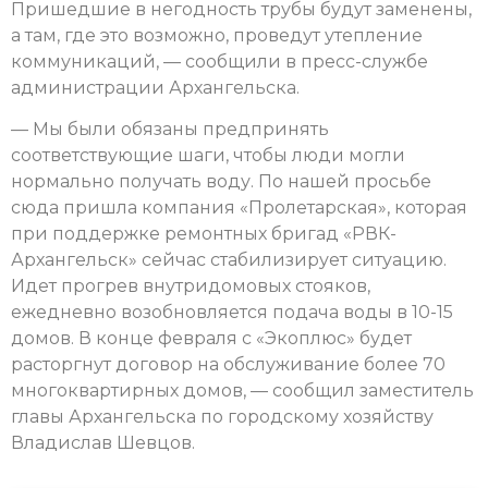
Пришедшие в негодность трубы будут заменены,
а там, где это возможно, проведут утепление
коммуникаций, — сообщили в пресс-службе
администрации Архангельска.
— Мы были обязаны предпринять
соответствующие шаги, чтобы люди могли
нормально получать воду. По нашей просьбе
сюда пришла компания «Пролетарская», которая
при поддержке ремонтных бригад «РВК-
Архангельск» сейчас стабилизирует ситуацию.
Идет прогрев внутридомовых стояков,
ежедневно возобновляется подача воды в 10-15
домов. В конце февраля с «Экоплюс» будет
расторгнут договор на обслуживание более 70
многоквартирных домов, — сообщил заместитель
главы Архангельска по городскому хозяйству
Владислав Шевцов.