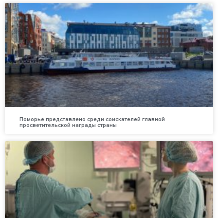
Поморье представлено среди соискателей главной
просветительской награды страны