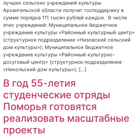
лучших сельских учреждений культуры
Архангельской области получат господдержку в
сумме порядка 111 тысяч рублей каждое. В числе
этих учреждений: Муниципальное бюджетное
учреждение культуры «Районный культурный центр»
(структурное подразделение «Низовский сельский
дом культуры»); Муниципальное бюджетное
учреждение культуры «Районный культурно-
досуговый центр» (структурное подразделение
«Никольский дом культуры»); […]
В год 55-летия
студенческие отряды
Поморья готовятся
реализовать масштабные
проекты