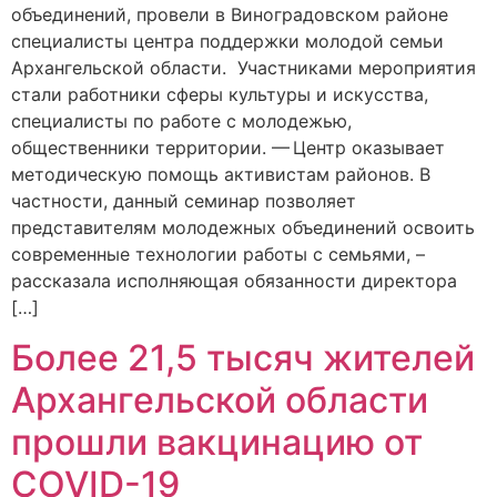
объединений, провели в Виноградовском районе
специалисты центра поддержки молодой семьи
Архангельской области. Участниками мероприятия
стали работники сферы культуры и искусства,
специалисты по работе с молодежью,
общественники территории. — Центр оказывает
методическую помощь активистам районов. В
частности, данный семинар позволяет
представителям молодежных объединений освоить
современные технологии работы с семьями, –
рассказала исполняющая обязанности директора
[…]
Более 21,5 тысяч жителей
Архангельской области
прошли вакцинацию от
COVID-19