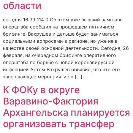
области
сегодня 16:39 114 0 Об этом уже бывший замглавы
оперштаба сообщил на прошедшем пятничном
брифинге. Вахрушев и дальше будет заниматься
социальными вопросами в регионе, но уже не в
качестве своей основной деятельности. Сегодня, 26
февраля, на очередном брифинге оперативного
оперштаба по борьбе с новой коронавирусной
инфекцией Артем Вахрушев объявил, что это его
завершающее мероприятие в […]
К ФОКу в округе
Варавино-Фактория
Архангельска планируется
организовать трансфер