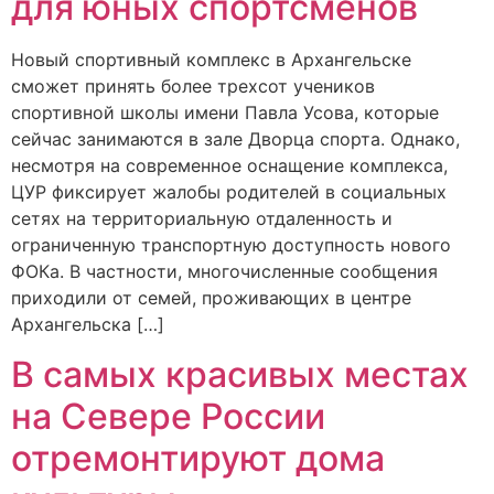
для юных спортсменов
Новый спортивный комплекс в Архангельске
сможет принять более трехсот учеников
спортивной школы имени Павла Усова, которые
сейчас занимаются в зале Дворца спорта. Однако,
несмотря на современное оснащение комплекса,
ЦУР фиксирует жалобы родителей в социальных
сетях на территориальную отдаленность и
ограниченную транспортную доступность нового
ФОКа. В частности, многочисленные сообщения
приходили от семей, проживающих в центре
Архангельска […]
В самых красивых местах
на Севере России
отремонтируют дома