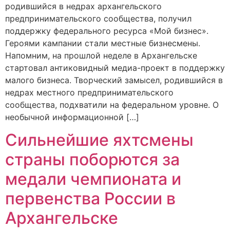
родившийся в недрах архангельского
предпринимательского сообщества, получил
поддержку федерального ресурса «Мой бизнес».
Героями кампании стали местные бизнесмены.
Напомним, на прошлой неделе в Архангельске
стартовал антиковидный медиа-проект в поддержку
малого бизнеса. Творческий замысел, родившийся в
недрах местного предпринимательского
сообщества, подхватили на федеральном уровне. О
необычной информационной […]
Сильнейшие яхтсмены
страны поборются за
медали чемпионата и
первенства России в
Архангельске