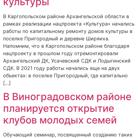
культуры
В Каргопольском районе Архангельской области в
рамках реализации нацпроекта «Культура» начались
работы по капитальному ремонту домов культуры в
поселке Пригородный и деревне Ширяиха.
Напомним, что в Каргопольском районе благодаря
нацпроекту в прошлом году отремонтировали
Архангельский ДК, Усачевский СДК и Лодыгинский
СДК. В 2021 году работы начались еще на двух
объектах: в поселке Пригородный, где капитально
[…]
В Виноградовском районе
планируется открытие
клубов молодых семей
Обучающий семинар, посвященный созданию таких