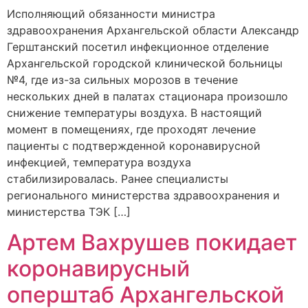
Исполняющий обязанности министра
здравоохранения Архангельской области Александр
Герштанский посетил инфекционное отделение
Архангельской городской клинической больницы
№4, где из-за сильных морозов в течение
нескольких дней в палатах стационара произошло
снижение температуры воздуха. В настоящий
момент в помещениях, где проходят лечение
пациенты с подтвержденной коронавирусной
инфекцией, температура воздуха
стабилизировалась. Ранее специалисты
регионального министерства здравоохранения и
министерства ТЭК […]
Артем Вахрушев покидает
коронавирусный
оперштаб Архангельской