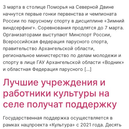
3 марта в столице Поморья на Северной Двине
начнутся первые гонки первенства и чемпионата
России по парусному спорту в дисциплине «Зимний
виндсерфинг». Соревнования продлятся до 7 марта.
Организаторами выступают Минспорт России,
Всероссийская федерация парусного спорта,
правительство Архангельской области,
региональное министерство по делам молодежи и
спорту в лице ГАУ Архангельской области «Водник»
и областная Федерация парусного […]
Лучшие учреждения и
работники культуры на
селе получат поддержку
Государственная поддержка осуществляется в
рамках нацпроекта «Культура» с 2021 года. Десять