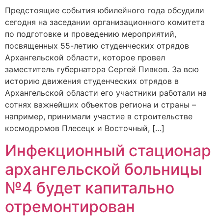
Предстоящие события юбилейного года обсудили
сегодня на заседании организационного комитета
по подготовке и проведению мероприятий,
посвященных 55-летию студенческих отрядов
Архангельской области, которое провел
заместитель губернатора Сергей Пивков. За всю
историю движения студенческих отрядов в
Архангельской области его участники работали на
сотнях важнейших объектов региона и страны –
например, принимали участие в строительстве
космодромов Плесецк и Восточный, […]
Инфекционный стационар
архангельской больницы
№4 будет капитально
отремонтирован