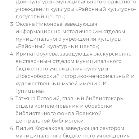
Дом культуры» муниципального бюджетного
учреждения культуры «Районный культурно-
досуговый центр»;
Оксана Никонова, заведующая
информационно-методическим отделом
муниципального учреждения культуры
«Районный культурный центр»;
Ирина Горулева, заведующая экскурсионно-
выставочным отделом муниципального
бюджетного учреждения культуры
«Красноборский историко-мемориальный и
художественный музей имени С.И.
Тупицына»;
Татьяна Поторий, главный библиотекарь
отдела комплектования и обработки
библиотечного фонда Яренской
центральной библиотеки;
Лилия Коржакова, заведующая сектором
муниципального бюджетного учреждения