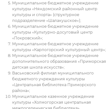
Муниципальное бюджетное учреждение
культуры «Няндомский районный центр
культуры и спорта» (структурное
подразделение «Шалакушское»);
Муниципальное бюджетное учреждение
культуры «Культурно-досуговый центр
«Покровский»;
Муниципальное бюджетное учреждение
культуры «Карпогорский культурный центр»;
Муниципальное бюджетное учреждение
дополнительного образования «Приморская
детская школа искусств»;
Васьковский филиал муниципального
бюджетного учреждения культуры
«Центральная библиотека Приморского
района»;
Муниципальное казенное учреждение
культуры «Холмогорская центральная
межпоселенческая библиотека»