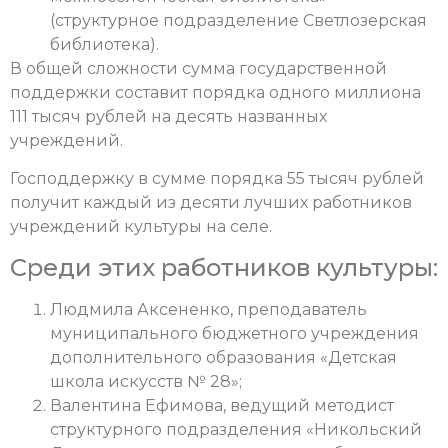
(структурное подразделение Светлозерская
библиотека).
В общей сложности сумма государственной
поддержки составит порядка одного миллиона
111 тысяч рублей на десять названных
учреждений.
Господдержку в сумме порядка 55 тысяч рублей
получит каждый из десяти лучших работников
учреждений культуры на селе.
Среди этих работников культуры:
Людмила Аксененко, преподаватель
муниципального бюджетного учреждения
дополнительного образования «Детская
школа искусств № 28»;
Валентина Ефимова, ведущий методист
структурного подразделения «Никольский