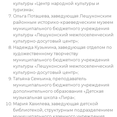
культуры «Центр народной культуры и
туризма»;
Ольга Поташева, заведующая Лешуконским
районным историко-краеведческим музеем
муниципального бюджетного учреждения
культуры «Лешуконский межпоселенческий
культурно-досуговый центр»;
Надежда Кузьмина, заведующая отделом по
художественному творчеству
муниципального бюджетного учреждения
культуры «Лешуконский межпоселенческий
культурно-досуговый центр»;
Татьяна Семьина, преподаватель
муниципального бюджетного учреждения
дополнительного образования «Детская
музыкальная школа «Лира»;
Мария Хахилева, заведующая детской
библиотекой, структурным подразделением
муниципального казенного учреждения