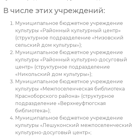
В числе этих учреждений:
Муниципальное бюджетное учреждение
культуры «Районный культурный центр»
(структурное подразделение «Низовский
сельский дом культуры»);
Муниципальное бюджетное учреждение
культуры «Районный культурно-досуговый
центр» (структурное подразделение
«Никольский дом культуры»);
Муниципальное бюджетное учреждение
культуры «Межпоселенческая библиотека
Красноборского района» (структурное
подразделение «Верхнеуфтюгская
библиотека»);
Муниципальное бюджетное учреждение
культуры «Лешуконский межпоселенческий
культурно-досуговый центр»;