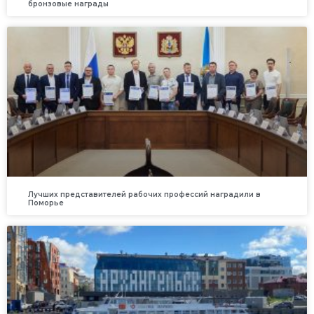
бронзовые награды
Лучших представителей рабочих профессий наградили в
Поморье