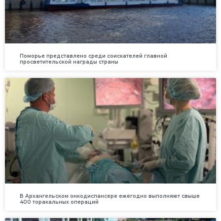
Поморье представлено среди соискателей главной
просветительской награды страны
В Архангельском онкодиспансере ежегодно выполняют свыше
400 торакальных операций