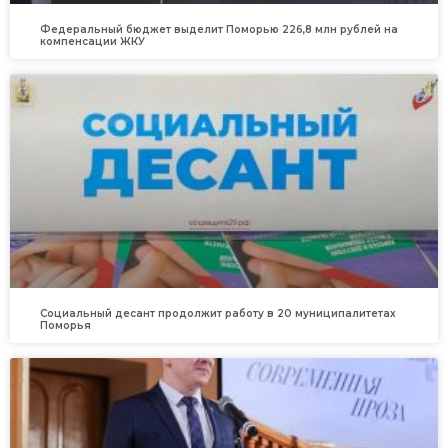
Федеральный бюджет выделит Поморью 226,8 млн рублей на
компенсации ЖКУ
Социальный десант продолжит работу в 20 муниципалитетах
Поморья