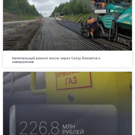
Капитальный ремонт моста через Солзу близится к
завершению