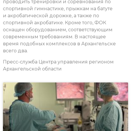
проводить тренировки и соревнования по
спортивной гимнастике, прыжкам на батуте
и акробатической дорожке, а также по
спортивной акробатике. Кроме того, ФОК
оснащен оборудованием, соответствующим
современным требованиям. В настоящее
время подобных комплексов в Архангельске
всего два.
Пресс-служба Центра управления регионом
Архангельской области