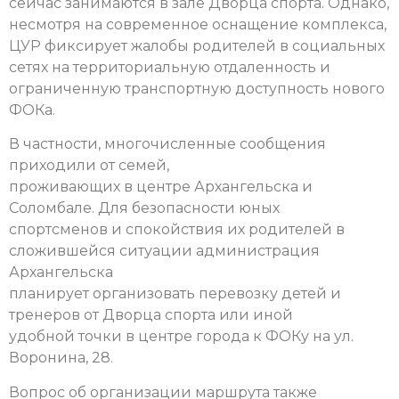
сейчас занимаются в зале Дворца спорта. Однако,
несмотря на современное оснащение комплекса,
ЦУР фиксирует жалобы родителей в социальных
сетях на территориальную отдаленность и
ограниченную транспортную доступность нового
ФОКа.
В частности, многочисленные сообщения
приходили от семей,
проживающих в центре Архангельска и
Соломбале. Для безопасности юных
спортсменов и спокойствия их родителей в
сложившейся ситуации администрация
Архангельска
планирует организовать перевозку детей и
тренеров от Дворца спорта или иной
удобной точки в центре города к ФОКу на ул.
Воронина, 28.
Вопрос об организации маршрута также