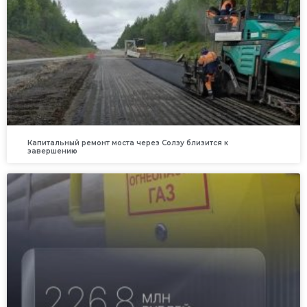
Капитальный ремонт моста через Солзу близится к
завершению