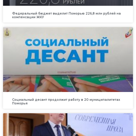
Федеральный бюджет выделит Поморью 226,8 млн рублей на
компенсации ЖКУ
Социальный десант продолжит работу в 20 муниципалитетах
Поморья