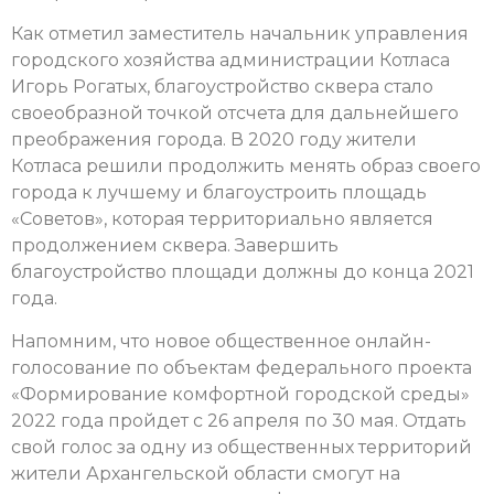
Как отметил заместитель начальник управления
городского хозяйства администрации Котласа
Игорь Рогатых, благоустройство сквера стало
своеобразной точкой отсчета для дальнейшего
преображения города. В 2020 году жители
Котласа решили продолжить менять образ своего
города к лучшему и благоустроить площадь
«Советов», которая территориально является
продолжением сквера. Завершить
благоустройство площади должны до конца 2021
года.
Напомним, что новое общественное онлайн-
голосование по объектам федерального проекта
«Формирование комфортной городской среды»
2022 года пройдет с 26 апреля по 30 мая. Отдать
свой голос за одну из общественных территорий
жители Архангельской области смогут на