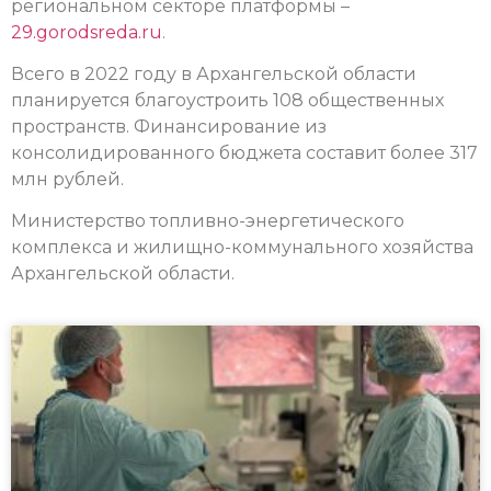
региональном секторе платформы –
29.gorodsreda.ru
.
Всего в 2022 году в Архангельской области
планируется благоустроить 108 общественных
пространств. Финансирование из
консолидированного бюджета составит более 317
млн рублей.
Министерство топливно-энергетического
комплекса и жилищно-коммунального хозяйства
Архангельской области.