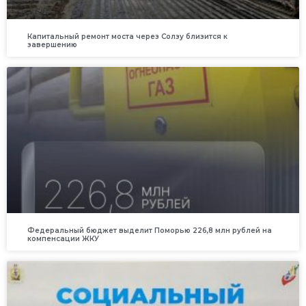
Капитальный ремонт моста через Солзу близится к
завершению
Федеральный бюджет выделит Поморью 226,8 млн рублей на
компенсации ЖКУ