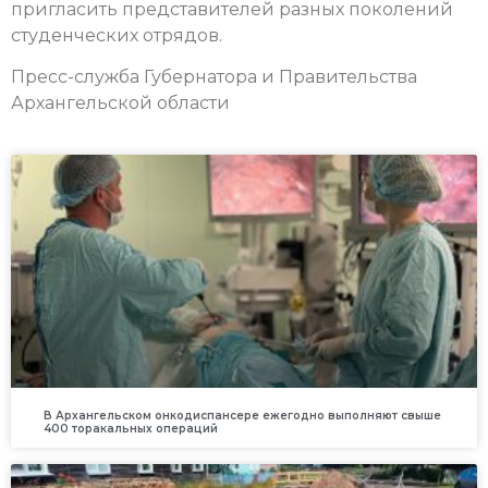
пригласить представителей разных поколений
студенческих отрядов.
Пресс-служба Губернатора и Правительства
Архангельской области
В Архангельском онкодиспансере ежегодно выполняют свыше
400 торакальных операций