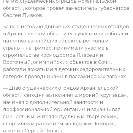
летию студенческих отрядов Архангельской
области, которое провел заместитель губернатора
Сергей Пивков.
За всю историю движения студенческих отрядов
в Архангельской области его участники работали
на сотнях важнейших объектов региона и
страны – например, принимали участие в
строительстве космодромов Плесецк и
Восточный, олимпийских объектов в Сочи,
работали вожатыми в детских оздоровительных
лагерях, проводниками в пассажирских вагонах.
— Штаб студенческих отрядов Архангельской
области сегодня выполняет широкий круг задач,
начиная с дополнительной занятости и
профессиональной ориентации и заканчивая
личностным, интеллектуальным, творческим,
спортивным развитием молодежи Поморья, –
отметил Сергей Пивков.