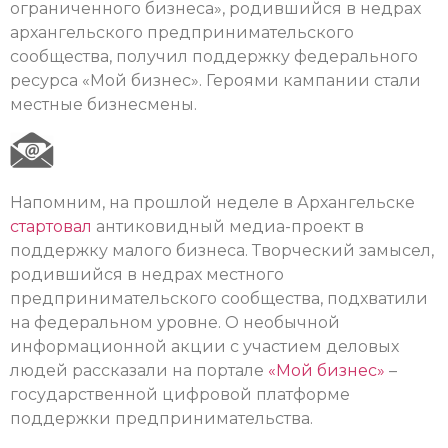
ограниченного бизнеса», родившийся в недрах
архангельского предпринимательского
сообщества, получил поддержку федерального
ресурса «Мой бизнес». Героями кампании стали
местные бизнесмены.
Напомним, на прошлой неделе в Архангельске
стартовал
антиковидный медиа-проект в
поддержку малого бизнеса. Творческий замысел,
родившийся в недрах местного
предпринимательского сообщества, подхватили
на федеральном уровне. О необычной
информационной акции с участием деловых
людей рассказали на портале
«Мой бизнес»
–
государственной цифровой платформе
поддержки предпринимательства.