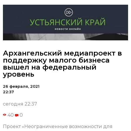
Архангельский медиапроект в
поддержку малого бизнеса
вышел на федеральный
уровень
26 февраля, 2021
22:37
сегодня 22:37
40
0
Проект «Неограниченные возможности для