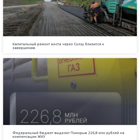
Капитальный ремонт моста через Солзу близится к
завершению
Федеральный бюджет выделит Поморью 226,8 млн рублей на
компенсации ЖКУ