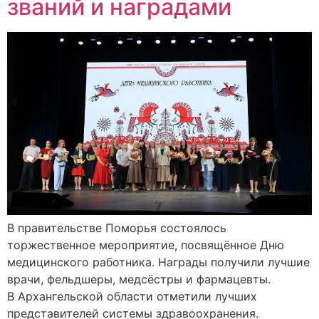
званий и наградами
В правительстве Поморья состоялось
торжественное мероприятие, посвящённое Дню
медицинского работника. Награды получили лучшие
врачи, фельдшеры, медсёстры и фармацевты.
В Архангельской области отметили лучших
представителей системы здравоохранения.