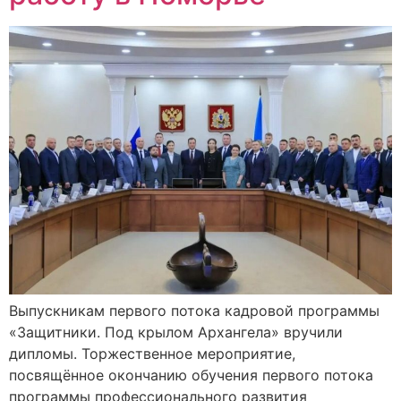
Выпускникам первого потока кадровой программы
«Защитники. Под крылом Архангела» вручили
дипломы. Торжественное мероприятие,
посвящённое окончанию обучения первого потока
программы профессионального развития