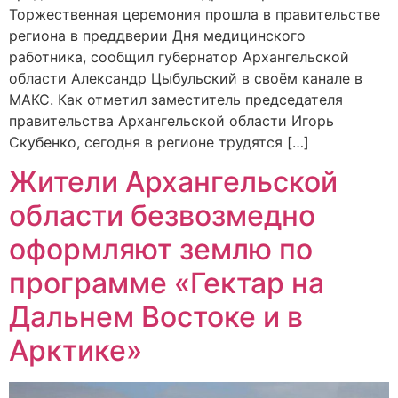
Торжественная церемония прошла в правительстве
региона в преддверии Дня медицинского
работника, сообщил губернатор Архангельской
области Александр Цыбульский в своём канале в
МАКС. Как отметил заместитель председателя
правительства Архангельской области Игорь
Скубенко, сегодня в регионе трудятся […]
Жители Архангельской
области безвозмедно
оформляют землю по
программе «Гектар на
Дальнем Востоке и в
Арктике»