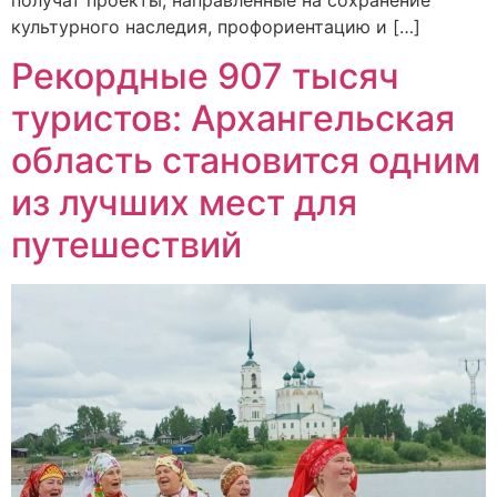
получат проекты, направленные на сохранение
культурного наследия, профориентацию и […]
Рекордные 907 тысяч
туристов: Архангельская
область становится одним
из лучших мест для
путешествий