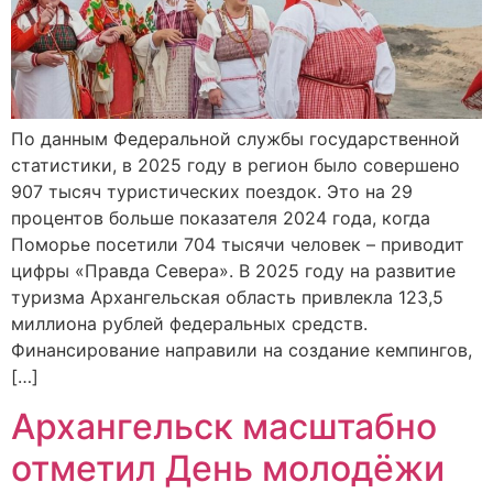
По данным Федеральной службы государственной
статистики, в 2025 году в регион было совершено
907 тысяч туристических поездок. Это на 29
процентов больше показателя 2024 года, когда
Поморье посетили 704 тысячи человек – приводит
цифры «Правда Севера». В 2025 году на развитие
туризма Архангельская область привлекла 123,5
миллиона рублей федеральных средств.
Финансирование направили на создание кемпингов,
[…]
Архангельск масштабно
отметил День молодёжи