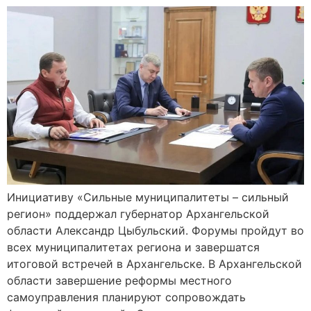
Инициативу «Сильные муниципалитеты – сильный
регион» поддержал губернатор Архангельской
области Александр Цыбульский. Форумы пройдут во
всех муниципалитетах региона и завершатся
итоговой встречей в Архангельске. В Архангельской
области завершение реформы местного
самоуправления планируют сопровождать