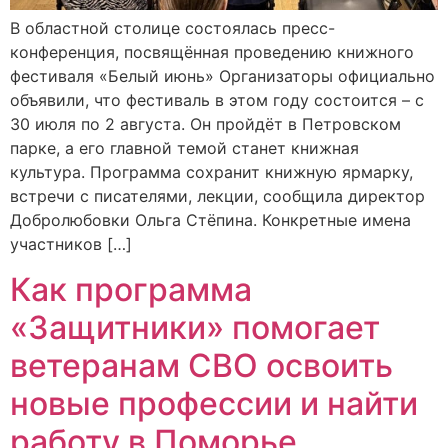
В областной столице состоялась пресс-
конференция, посвящённая проведению книжного
фестиваля «Белый июнь» Организаторы официально
объявили, что фестиваль в этом году состоится – с
30 июля по 2 августа. Он пройдёт в Петровском
парке, а его главной темой станет книжная
культура. Программа сохранит книжную ярмарку,
встречи с писателями, лекции, сообщила директор
Добролюбовки Ольга Стёпина. Конкретные имена
участников […]
Как программа
«Защитники» помогает
ветеранам СВО освоить
новые профессии и найти
работу в Поморье