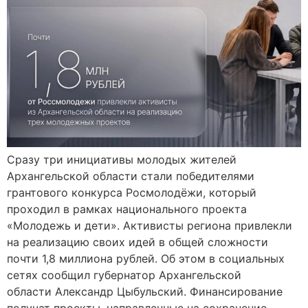
Сразу три инициативы молодых жителей
Архангельской области стали победителями
грантового конкурса Росмолодёжи, который
проходил в рамках национального проекта
«Молодежь и дети». Активисты региона привлекли
на реализацию своих идей в общей сложности
почти 1,8 миллиона рублей. Об этом в социальных
сетях сообщил губернатор Архангельской
области Александр Цыбульский. Финансирование