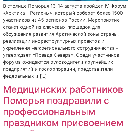
В столице Поморья 13–14 августа пройдет IV Форум
«Арктика – Регионы», который соберет более 1500
участников из 45 регионов России. Мероприятие
станет одной из ключевых площадок для
обсуждения развития Арктической зоны страны,
реализации инфраструктурных проектов и
укрепления межрегионального сотрудничества –
утверждает «Правда Севера». Среди участников
форума ожидаются руководители крупнейших
предприятий и госкорпораций, представители
федеральных и […]
Медицинских работников
Поморья поздравили с
профессиональным
праздником присвоением