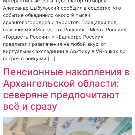
интерактивные зоны. Губернатор Поморья
Александр Цыбульский сообщил в соцсетях, что
событие объединило около 9 тысяч
архангелогородцев и туристов. Площадки под
названиями «Молодость России», «Мечта России»,
«Гордость России» и «Единство России»
предлагали развлечения на любой вкус: от
виртуальных экспедиций в Арктику в VR-очках до
встреч с бойцами […]
Пенсионные накопления в
Архангельской области:
северяне предпочитают
всё и сразу