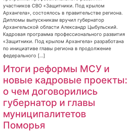
участников СВО «Защитники. Под крылом
Архангела», состоялось в правительстве региона.
Дипломы выпускникам вручил губернатор
Архангельской области Александр Цыбульский.
Кадровая программа профессионального развития
«Защитники. Под крылом Архангела» разработана
по инициативе главы региона в продолжение
федерального […]
Итоги реформы МСУ и
новые кадровые проекты:
о чем договорились
губернатор и главы
муниципалитетов
Поморья