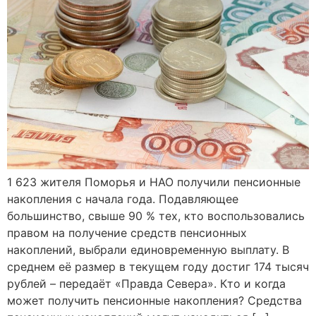
1 623 жителя Поморья и НАО получили пенсионные
накопления с начала года. Подавляющее
большинство, свыше 90 % тех, кто воспользовались
правом на получение средств пенсионных
накоплений, выбрали единовременную выплату. В
среднем её размер в текущем году достиг 174 тысяч
рублей – передаёт «Правда Севера». Кто и когда
может получить пенсионные накопления? Средства