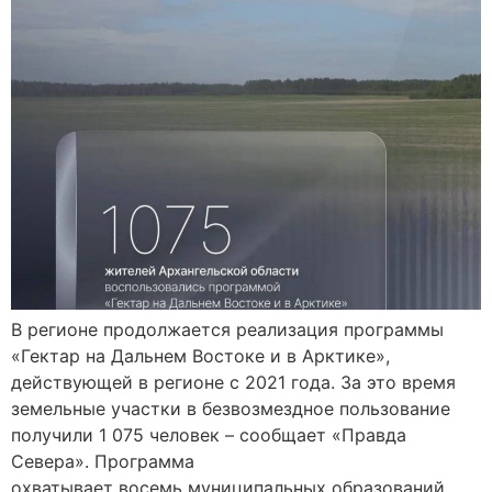
В регионе продолжается реализация программы
«Гектар на Дальнем Востоке и в Арктике»,
действующей в регионе с 2021 года. За это время
земельные участки в безвозмездное пользование
получили 1 075 человек – сообщает «Правда
Севера». Программа
охватывает восемь муниципальных образований