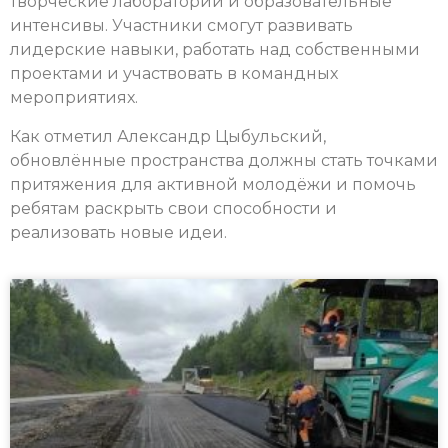
творческие лаборатории и образовательные
интенсивы. Участники смогут развивать
лидерские навыки, работать над собственными
проектами и участвовать в командных
мероприятиях.
Как отметил Александр Цыбульский,
обновлённые пространства должны стать точками
притяжения для активной молодёжи и помочь
ребятам раскрыть свои способности и
реализовать новые идеи.