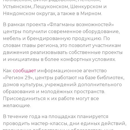
Устьянском, Лешуконском, Шенкурском и
Няндомском округах, а также в Мирном.
В рамках проекта «Флагманы возможностей»
центры получили современное оборудование,
мебель и брендированную продукцию. По
словам главы региона, это позволит участникам
движения реализовывать собственные проекты
и инициативы в более комфортных условиях.
Как
сообщает
информационное агентство
«Регион 29», центры работают на базе библиотек,
домов культуры, учреждений дополнительного
образования и молодёжных пространств.
Присоединиться к их работе могут все
желающие.
В течение года на площадках планируется
проводить мастер-классы, дни единых действий,