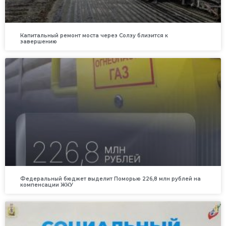
Капитальный ремонт моста через Солзу близится к
завершению
Федеральный бюджет выделит Поморью 226,8 млн рублей на
компенсации ЖКУ