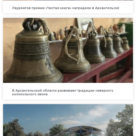
Лауреатов премии «Чистая книга» наградили в Архангельске
В Архангельской области развивают традиции северного
колокольного звона