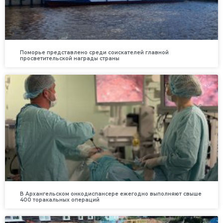
Поморье представлено среди соискателей главной
просветительской награды страны
В Архангельском онкодиспансере ежегодно выполняют свыше
400 торакальных операций