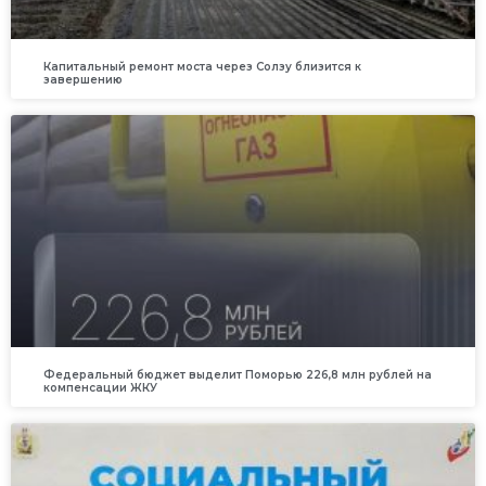
Капитальный ремонт моста через Солзу близится к
завершению
Федеральный бюджет выделит Поморью 226,8 млн рублей на
компенсации ЖКУ