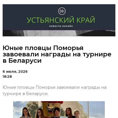
Юные пловцы Поморья
завоевали награды на турнире
в Беларуси
6 июля, 2026
18:28
Юные пловцы Поморья завоевали награды на
турнире в Беларуси.