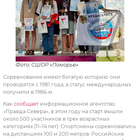
Фото: СШОР «Поморье»
Соревнования имеют богатую историю: они
проводятся с 1981 года, а статус международных
получили в 1986-м.
Как
сообщает
информационное агентство
«Правда Севера», в этом году на старт вышли
около 500 участников в трех возрастных
категориях (11–14 лет). Спортсмены соревновались
на дистанциях 100 и 200 метров. Российские