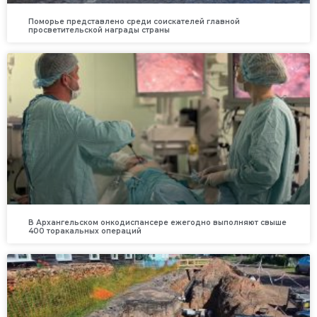
Поморье представлено среди соискателей главной
просветительской награды страны
В Архангельском онкодиспансере ежегодно выполняют свыше
400 торакальных операций