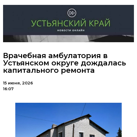
Врачебная амбулатория в
Устьянском округе дождалась
капитального ремонта
15 июня, 2026
16:07