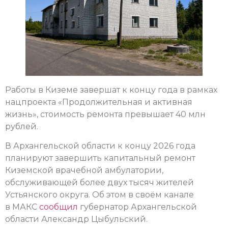
Работы в Киземе завершат к концу года в рамках
нацпроекта «Продолжительная и активная
жизнь», стоимость ремонта превышает 40 млн
рублей.
В Архангельской области к концу 2026 года
планируют завершить капитальный ремонт
Киземской врачебной амбулатории,
обслуживающей более двух тысяч жителей
Устьянского округа. Об этом в своём канале
в МАКС
сообщил
губернатор Архангельской
области Александр Цыбульский.