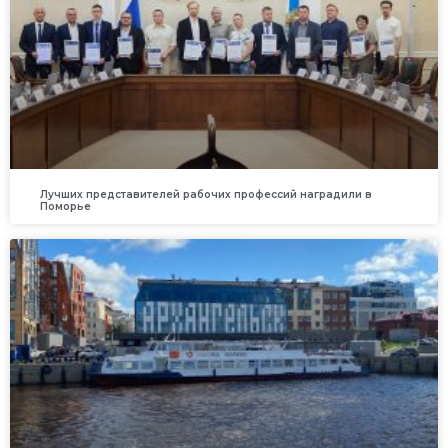
Лучших представителей рабочих профессий наградили в
Поморье