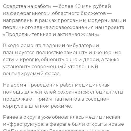
Средства на работы — более 40 млн рублей
из федерального и областного бюджетов —
направлены в рамках программы модернизации
первичного звена здравоохранения нацпроекта
«Продолжительная и активная жизнь».
В ходе ремонта в здании амбулатории
планируется полностью заменить инженерные
сети и кровлю, обновить окна и двери, а также
установить современный утеплённый
вентилируемый фасад.
На время проведения работ медицинская
помощь для жителей сохраняется: специалисты
продолжают приём пациентов в соседнем
корпусе в штатном режиме.
Ранее в округе уже обновлялась медицинская
инфраструктура: в феврале были открыты новые