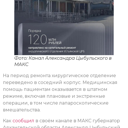
Фото: Канал Александра Цыбульского в
МАКС
На период ремонта хирургическое отделение
переведено в соседний корпус. Медицинская
помощь пациентам оказывается в штатном
режиме, включая плановые и экстренные
операции, в том числе лапароскопические
вмешательства.
Как
сообщил
в своём канале в МАКС губернатор
Архангельской области Александр Цыбульский,