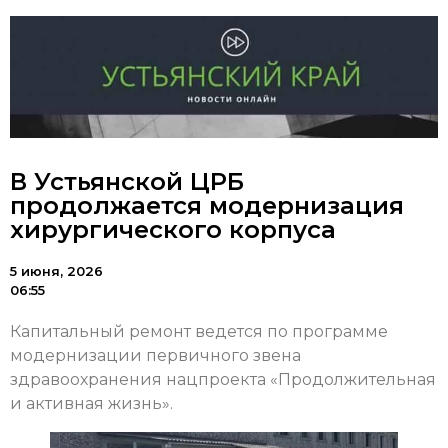
В Устьянской ЦРБ
продолжается модернизация
хирургического корпуса
5 июня, 2026
06:55
Капитальный ремонт ведется по программе
модернизации первичного звена
здравоохранения нацпроекта «Продолжительная
и активная жизнь».