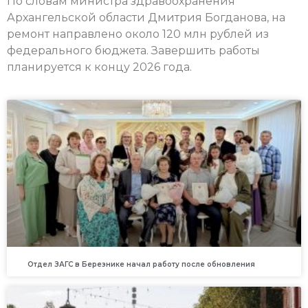
По словам министра здравоохранения
Архангельской области Дмитрия Богданова, на
ремонт направлено около 120 млн рублей из
федерального бюджета. Завершить работы
планируется к концу 2026 года.
Отдел ЗАГС в Березнике начал работу после обновления