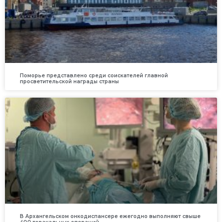
Поморье представлено среди соискателей главной
просветительской награды страны
В Архангельском онкодиспансере ежегодно выполняют свыше