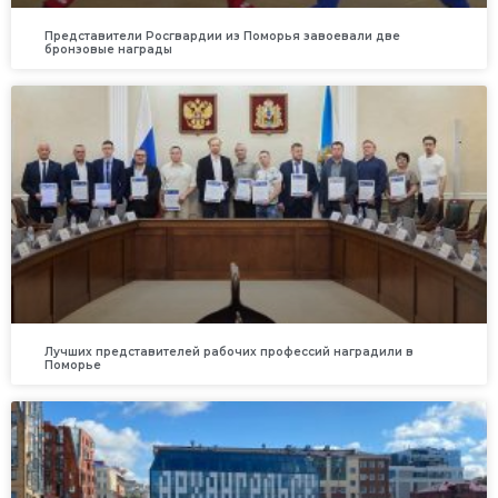
Представители Росгвардии из Поморья завоевали две
бронзовые награды
Лучших представителей рабочих профессий наградили в
Поморье