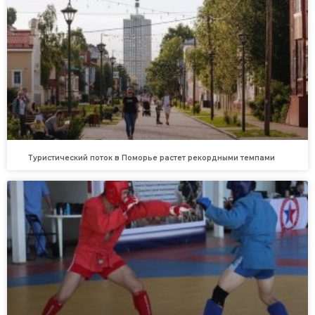
Туристический поток в Поморье растет рекордными темпами