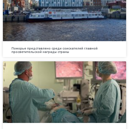
Поморье представлено среди соискателей главной
просветительской награды страны