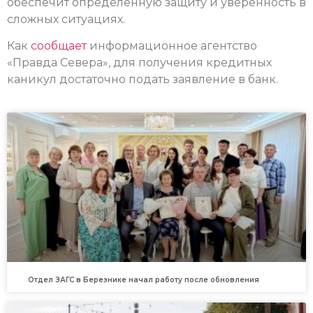
обеспечит определённую защиту и уверенность в
сложных ситуациях.
Как
сообщает
информационное агентство
«Правда Севера», для получения кредитных
каникул достаточно подать заявление в банк.
Отдел ЗАГС в Березнике начал работу после обновления