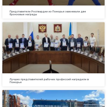
Представители Росгвардии из Поморья завоевали две
бронзовые награды
Лучших представителей рабочих профессий наградили в
Поморье