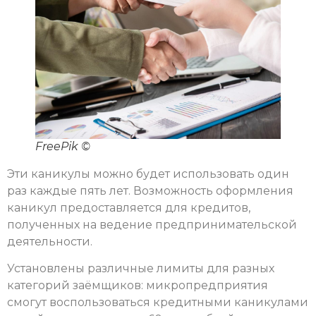
FreePik ©
Эти каникулы можно будет использовать один
раз каждые пять лет. Возможность оформления
каникул предоставляется для кредитов,
полученных на ведение предпринимательской
деятельности.
Установлены различные лимиты для разных
категорий заёмщиков: микропредприятия
смогут воспользоваться кредитными каникулами