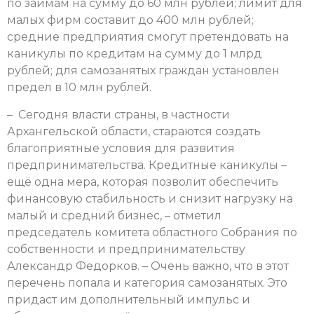
по займам на сумму до 60 млн рублей; лимит для
малых фирм составит до 400 млн рублей;
средние предприятия смогут претендовать на
каникулы по кредитам на сумму до 1 млрд
рублей; для самозанятых граждан установлен
предел в 10 млн рублей.
– Сегодня власти страны, в частности
Архангельской области, стараются создать
благоприятные условия для развития
предпринимательства. Кредитные каникулы –
ещё одна мера, которая позволит обеспечить
финансовую стабильность и снизит нагрузку на
малый и средний бизнес, – отметил
председатель комитета областного Собрания по
собственности и предпринимательству
Александр Федорков. – Очень важно, что в этот
перечень попала и категория самозанятых. Это
придаст им дополнительный импульс и