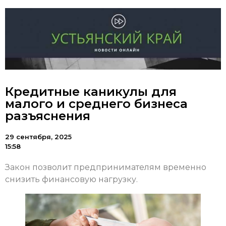
Кредитные каникулы для
малого и среднего бизнеса
разъяснения
29 сентября, 2025
15:58
Закон позволит предпринимателям временно
снизить финансовую нагрузку.