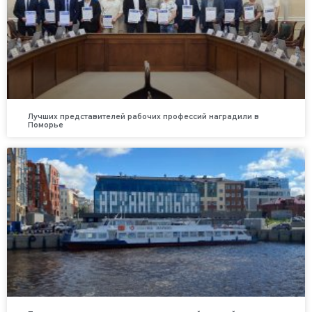
Лучших представителей рабочих профессий наградили в
Поморье