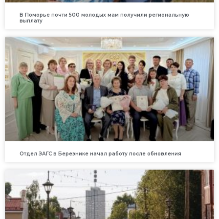
В Поморье почти 500 молодых мам получили региональную
выплату
Отдел ЗАГС в Березнике начал работу после обновления