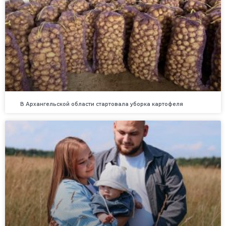
В Архангельской области стартовала уборка картофеля