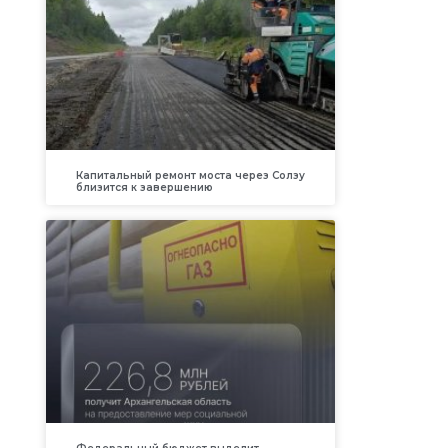
Капитальный ремонт моста через Солзу
близится к завершению