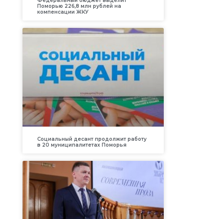
Федеральный бюджет выделит
Поморью 226,8 млн рублей на
компенсации ЖКУ
Социальный десант продолжит работу
в 20 муниципалитетах Поморья