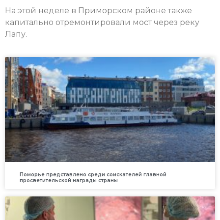
На этой неделе в Приморском районе также
капитально отремонтировали мост через реку
Лапу.
Поморье представлено среди соискателей главной
просветительской награды страны