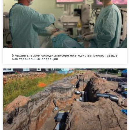
В Архангельском онкодиспансере ежегодно выполняют свыше
400 торакальных операций