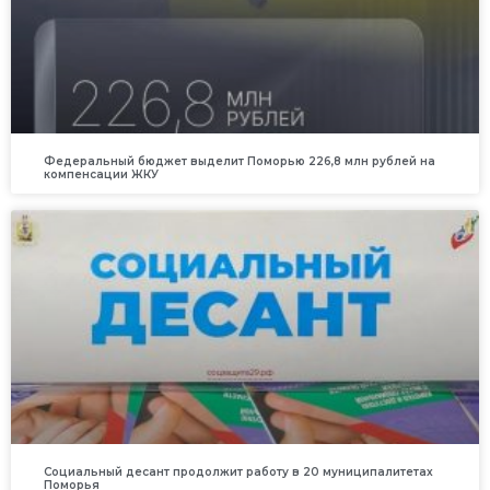
Федеральный бюджет выделит Поморью 226,8 млн рублей на
компенсации ЖКУ
Социальный десант продолжит работу в 20 муниципалитетах
Поморья