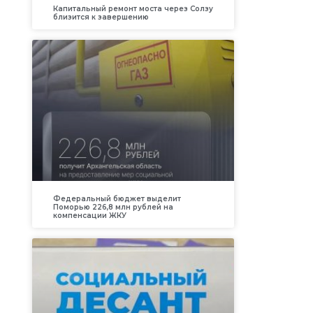
Капитальный ремонт моста через Солзу
близится к завершению
Федеральный бюджет выделит
Поморью 226,8 млн рублей на
компенсации ЖКУ