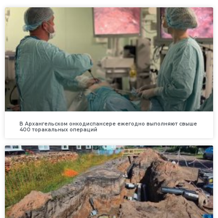
В Архангельском онкодиспансере ежегодно выполняют свыше
400 торакальных операций