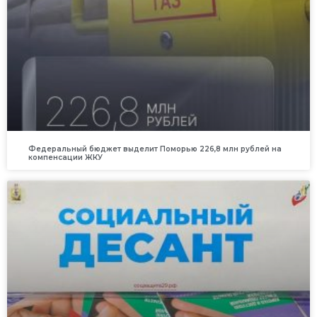
Федеральный бюджет выделит Поморью 226,8 млн рублей на
компенсации ЖКУ