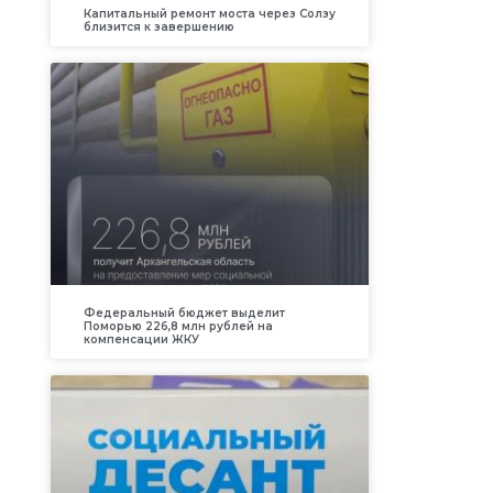
Капитальный ремонт моста через Солзу
близится к завершению
Федеральный бюджет выделит
Поморью 226,8 млн рублей на
компенсации ЖКУ