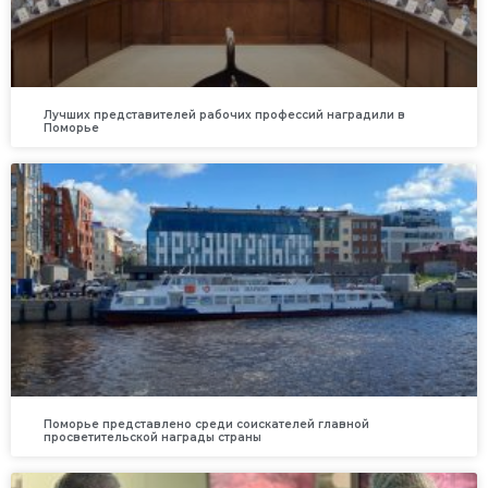
Лучших представителей рабочих профессий наградили в
Поморье
Поморье представлено среди соискателей главной
просветительской награды страны