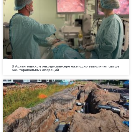
В Архангельском онкодиспансере ежегодно выполняют свыше
400 торакальных операций