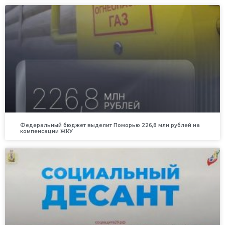
Федеральный бюджет выделит Поморью 226,8 млн рублей на
компенсации ЖКУ