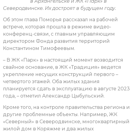
в Архангельске и ЖК «Парк» в
Северодвинске. Их достроят в будущем году.
Об этом глава Поморья рассказал на рабочей
встрече, которая прошла в режиме видео-
конференц-связи, с главным управляющим
директором Фонда развития территорий
Константином Тимофеевым.
– В ЖК «Парк» в настоящий момент возводится
свайное основание, в ЖК «Традиция» ведется
укрепление несущих конструкций первого –
четвертого этажей. Оба жилых здания
планируется сдать в эксплуатацию в августе 2023
года, – отметил Александр Цыбульский.
Кроме того, на контроле правительства региона и
другие проблемные объекты. Например, ЖК
«Северный» в Северодвинске, многоквартирный
жилой дом в Коряжме и два жилых