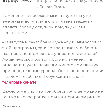
«Социальная ипотека» увеличен
А.Цыбульского
с 15 – до 25 лет.
Изменения в необходимые документы уже
внесены и вступили в силу. Главная задача –
сделать более доступной покупку жилья
северянами.
­– В августе и сентябре мы уже улучшали условия
этой программы, сейчас продолжаем работать
над повышением её доступности для жителей
Архангельской области. Есть и изменения в
отношении учета площади жилого помещения
при определении уровня обеспеченности семьи
жильем, – сообщил Цыбульский в своем
телеграм-канале.
Важно отметить, что приобрести жилье можно не
только в новостройке, но и на вторичном рынке.
Справка