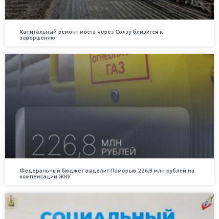
Капитальный ремонт моста через Солзу близится к
завершению
Федеральный бюджет выделит Поморью 226,8 млн рублей на
компенсации ЖКУ