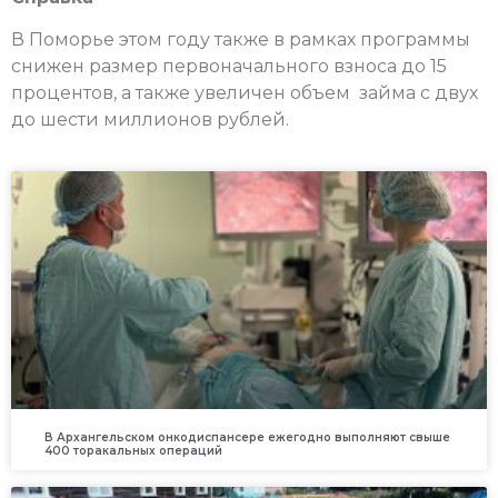
В Поморье этом году также в рамках программы
снижен размер первоначального взноса до 15
процентов, а также увеличен объем займа с двух
до шести миллионов рублей.
В Архангельском онкодиспансере ежегодно выполняют свыше
400 торакальных операций