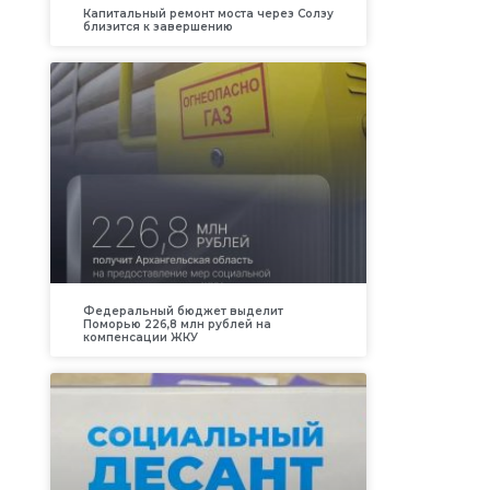
Капитальный ремонт моста через Солзу
близится к завершению
Федеральный бюджет выделит
Поморью 226,8 млн рублей на
компенсации ЖКУ