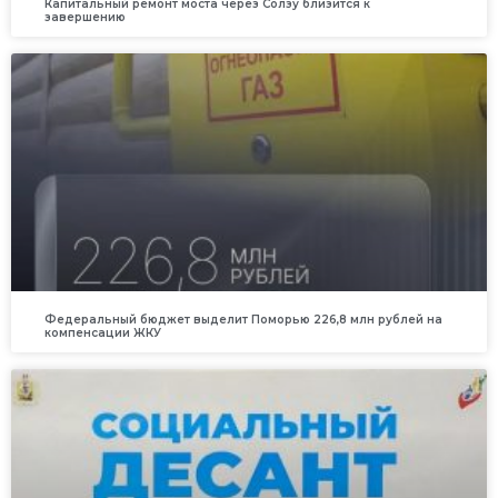
Капитальный ремонт моста через Солзу близится к
завершению
Федеральный бюджет выделит Поморью 226,8 млн рублей на
компенсации ЖКУ