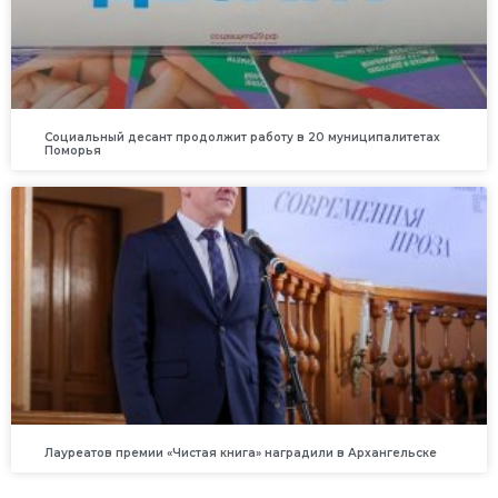
Социальный десант продолжит работу в 20 муниципалитетах
Поморья
Лауреатов премии «Чистая книга» наградили в Архангельске