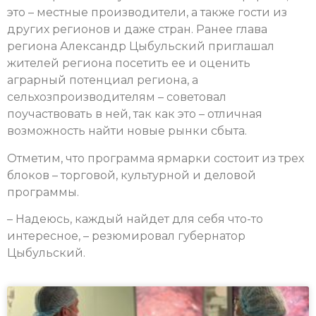
это – местные производители, а также гости из
других регионов и даже стран. Ранее глава
региона Александр Цыбульский приглашал
жителей региона посетить ее и оценить
аграрный потенциал региона, а
сельхозпроизводителям – советовал
поучаствовать в ней, так как это – отличная
возможность найти новые рынки сбыта.
Отметим, что программа ярмарки состоит из трех
блоков – торговой, культурной и деловой
программы.
– Надеюсь, каждый найдет для себя что-то
интересное, – резюмировал губернатор
Цыбульский.