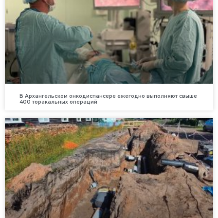
В Архангельском онкодиспансере ежегодно выполняют свыше
400 торакальных операций