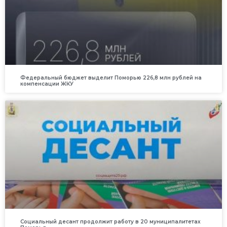
Федеральный бюджет выделит Поморью 226,8 млн рублей на
компенсации ЖКУ
Социальный десант продолжит работу в 20 муниципалитетах