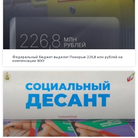
Федеральный бюджет выделит Поморью 226,8 млн рублей на
компенсации ЖКУ