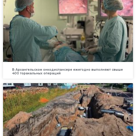
В Архангельском онкодиспансере ежегодно выполняют свыше
400 торакальных операций