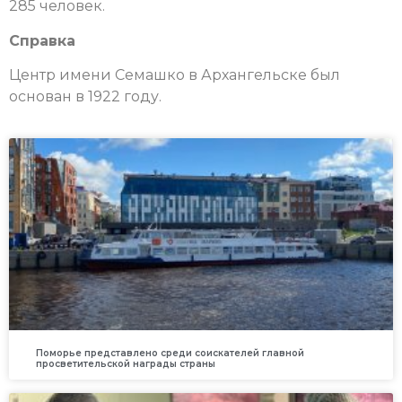
285 человек.
Справка
Центр имени Семашко в Архангельске был
основан в 1922 году.
Поморье представлено среди соискателей главной
просветительской награды страны