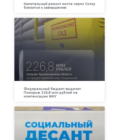
Капитальный ремонт моста через Солзу
близится к завершению
Федеральный бюджет выделит
Поморью 226,8 млн рублей на
компенсации ЖКУ