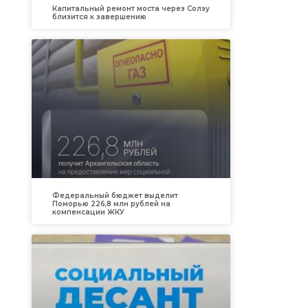
Капитальный ремонт моста через Солзу
близится к завершению
Федеральный бюджет выделит
Поморью 226,8 млн рублей на
компенсации ЖКУ