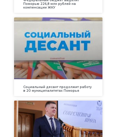
Федеральный бюджет выделит
Поморью 226,8 млн рублей на
компенсации ЖКУ
Социальный десант продолжит работу
в 20 муниципалитетах Поморья