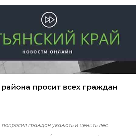
 района просит всех граждан
 попросил граждан уважать и ценить лес.