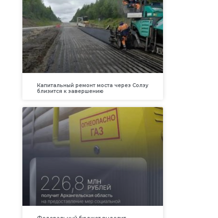
Капитальный ремонт моста через Солзу
близится к завершению