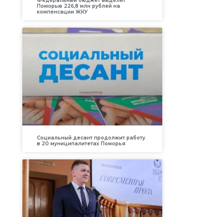
Федеральный бюджет выделит
Поморью 226,8 млн рублей на
компенсации ЖКУ
Социальный десант продолжит работу
в 20 муниципалитетах Поморья