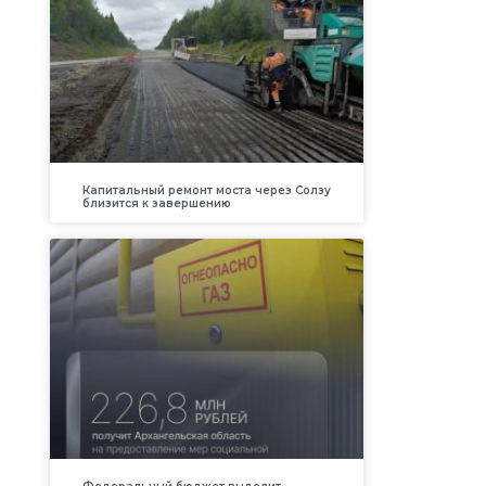
Капитальный ремонт моста через Солзу
близится к завершению