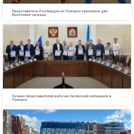
Представители Росгвардии из Поморья завоевали две
бронзовые награды
Лучших представителей рабочих профессий наградили в
Поморье