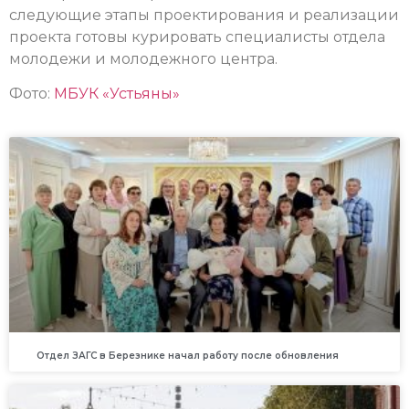
следующие этапы проектирования и реализации
проекта готовы курировать специалисты отдела
молодежи и молодежного центра.
Фото:
МБУК «Устьяны»
Отдел ЗАГС в Березнике начал работу после обновления