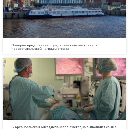
Поморье представлено среди соискателей главной
просветительской награды страны
В Архангельском онкодиспансере ежегодно выполняют свыше