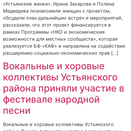
«Устьянские женки». Ирина Захарова и Полина
Медведева познакомили женщин с проектом,
обсудили план дальнейших встреч и мероприятий,
рассказали, что этот проект финансируется в
рамках Программы «НКО и экономические
возможности для местных сообществ», которая
реализуется БФ «КАФ» и направлена на содействие
расширению социально-экономических прав […]
Вокальные и хоровые
коллективы Устьянского
района приняли участие в
фестивале народной
песни
Вокальные и хоровые коллективы Устьянского