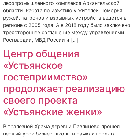
лесопромышленного комплекса Архангельской
области. Работа по изъятию у жителей Поморья
ружей, патронов и взрывных устройств ведется в
регионе с 2005 года. А в 2018 году было заключено
трехстороннее соглашение между управлениями
Росгвардии, МВД России и […]
Центр общения
«Устьянское
гостеприимство»
продолжает реализацию
своего проекта
«Устьянские женки»
В трапезной Храма деревни Павлицево прошел
первый урок бизнес-школы в рамках проекта