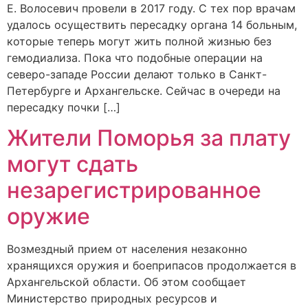
Е. Волосевич провели в 2017 году. С тех пор врачам
удалось осуществить пересадку органа 14 больным,
которые теперь могут жить полной жизнью без
гемодиализа. Пока что подобные операции на
северо-западе России делают только в Санкт-
Петербурге и Архангельске. Сейчас в очереди на
пересадку почки […]
Жители Поморья за плату
могут сдать
незарегистрированное
оружие
Возмездный прием от населения незаконно
хранящихся оружия и боеприпасов продолжается в
Архангельской области. Об этом сообщает
Министерство природных ресурсов и