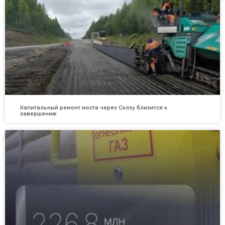
Капитальный ремонт моста через Солзу близится к
завершению