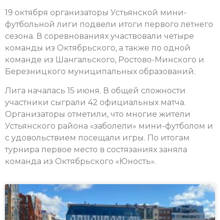
19 октября организаторы Устьянской мини-
футбольной лиги подвели итоги первого летнего
сезона. В соревнованиях участвовали четыре
команды из Октябрьского, а также по одной
команде из Шангальского, Ростово-Минского и
Березницкого муниципальных образований.
Лига началась 15 июня. В общей сложности
участники сыграли 42 официальных матча.
Организаторы отметили, что многие жители
Устьянского района «заболели» мини-футболом и
с удовольствием посещали игры. По итогам
турнира первое место в состязаниях заняла
команда из Октябрьского «Юность».