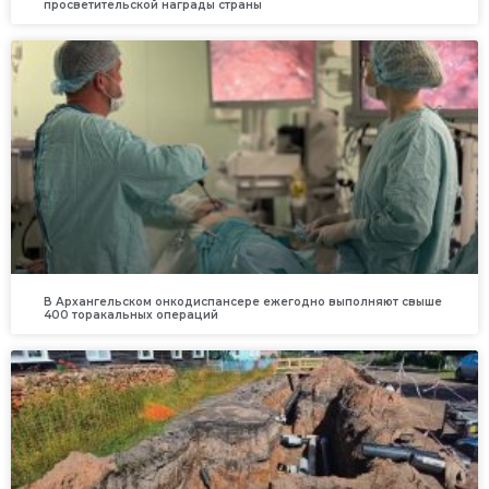
просветительской награды страны
В Архангельском онкодиспансере ежегодно выполняют свыше
400 торакальных операций