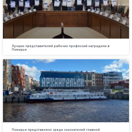
Лучших представителей рабочих профессий наградили в
Поморье
Поморье представлено среди соискателей главной