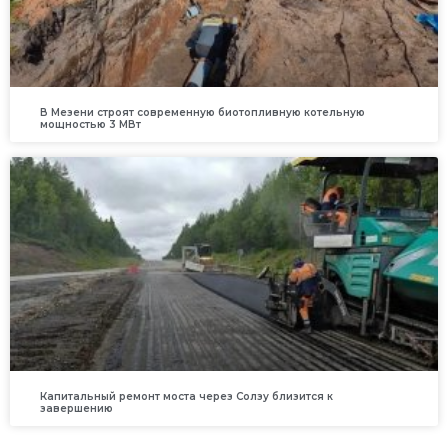
В Мезени строят современную биотопливную котельную
мощностью 3 МВт
Капитальный ремонт моста через Солзу близится к
завершению