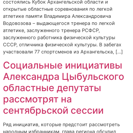
состоялись Кубок Архангельской области и
открытые областные соревнования по легкой
атлетике памяти Владимира Александровича
Водовозова – выдающегося тренера по легкой
атлетике, заслуженного тренера РСФСР,
заслуженного работника физической культуры
СССР, отличника физической культуры. В забегах
участвовали 77 спортсменов из Архангельска, […]
Социальные инициативы
Александра Цыбульского
областные депутаты
рассмотрят на
сентябрьской сессии
Ряд инициатив, которые предстоит рассмотреть
народным избранникам, глава региона обсудил