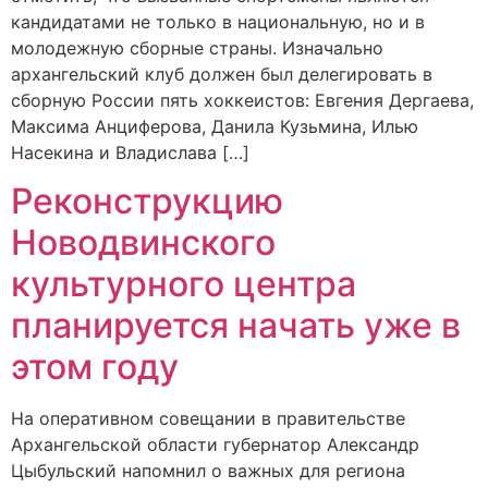
кандидатами не только в национальную, но и в
молодежную сборные страны. Изначально
архангельский клуб должен был делегировать в
сборную России пять хоккеистов: Евгения Дергаева,
Максима Анциферова, Данила Кузьмина, Илью
Насекина и Владислава […]
Реконструкцию
Новодвинского
культурного центра
планируется начать уже в
этом году
На оперативном совещании в правительстве
Архангельской области губернатор Александр
Цыбульский напомнил о важных для региона