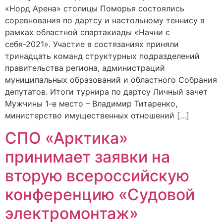
«Норд Арена» столицы Поморья состоялись
соревнования по дартсу и настольному теннису в
рамках областной спартакиады «Начни с
себя-2021». Участие в состязаниях приняли
тринадцать команд структурных подразделений
правительства региона, администраций
муниципальных образований и областного Собрания
депутатов. Итоги турнира по дартсу Личный зачет
Мужчины 1-е место – Владимир Титаренко,
министерство имущественных отношений […]
СПО «Арктика»
принимает заявки на
вторую всероссийскую
конференцию «Судовой
электромонтаж»