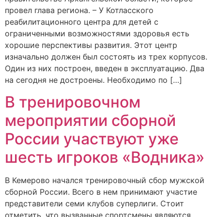
провел глава региона. – У Котласского
реабилитационного центра для детей с
ограниченными возможностями здоровья есть
хорошие перспективы развития. Этот центр
изначально должен был состоять из трех корпусов.
Один из них построен, введен в эксплуатацию. Два
на сегодня не достроены. Необходимо по […]
В тренировочном
мероприятии сборной
России участвуют уже
шесть игроков «Водника»
В Кемерово начался тренировочный сбор мужской
сборной России. Всего в нем принимают участие
представители семи клубов суперлиги. Стоит
отметить, что вызванные спортсмены являются