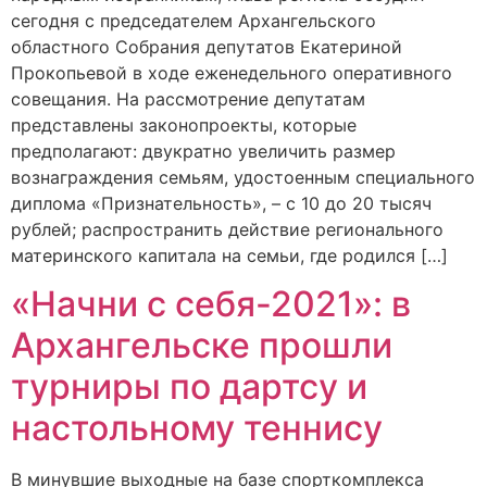
сегодня с председателем Архангельского
областного Собрания депутатов Екатериной
Прокопьевой в ходе еженедельного оперативного
совещания. На рассмотрение депутатам
представлены законопроекты, которые
предполагают: двукратно увеличить размер
вознаграждения семьям, удостоенным специального
диплома «Признательность», – с 10 до 20 тысяч
рублей; распространить действие регионального
материнского капитала на семьи, где родился […]
«Начни с себя-2021»: в
Архангельске прошли
турниры по дартсу и
настольному теннису
В минувшие выходные на базе спорткомплекса