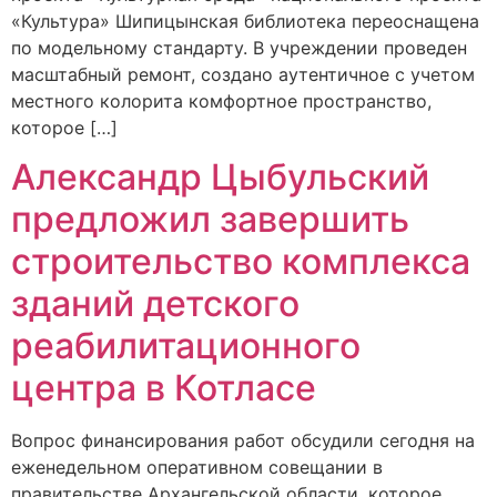
«Культура» Шипицынская библиотека переоснащена
по модельному стандарту. В учреждении проведен
масштабный ремонт, создано аутентичное с учетом
местного колорита комфортное пространство,
которое […]
Александр Цыбульский
предложил завершить
строительство комплекса
зданий детского
реабилитационного
центра в Котласе
Вопрос финансирования работ обсудили сегодня на
еженедельном оперативном совещании в
правительстве Архангельской области, которое