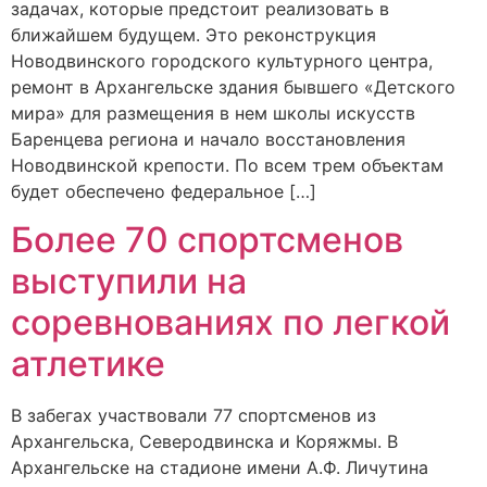
задачах, которые предстоит реализовать в
ближайшем будущем. Это реконструкция
Новодвинского городского культурного центра,
ремонт в Архангельске здания бывшего «Детского
мира» для размещения в нем школы искусств
Баренцева региона и начало восстановления
Новодвинской крепости. По всем трем объектам
будет обеспечено федеральное […]
Более 70 спортсменов
выступили на
соревнованиях по легкой
атлетике
В забегах участвовали 77 спортсменов из
Архангельска, Северодвинска и Коряжмы. В
Архангельске на стадионе имени А.Ф. Личутина