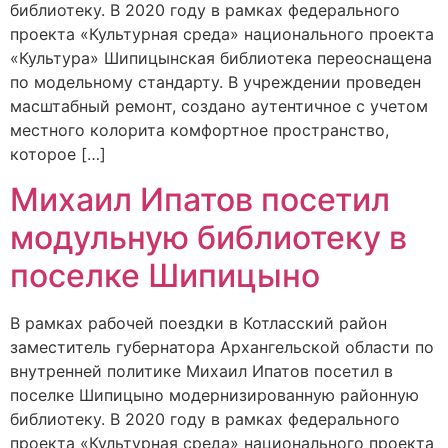
библиотеку. В 2020 году в рамках федерального
проекта «Культурная среда» национального проекта
«Культура» Шипицынская библиотека переоснащена
по модельному стандарту. В учреждении проведен
масштабный ремонт, создано аутентичное с учетом
местного колорита комфортное пространство,
которое […]
Михаил Ипатов посетил
модульную библиотеку в
поселке Шипицыно
В рамках рабочей поездки в Котласский район
заместитель губернатора Архангельской области по
внутренней политике Михаил Ипатов посетил в
поселке Шипицыно модернизированную районную
библиотеку. В 2020 году в рамках федерального
проекта «Культурная среда» национального проекта