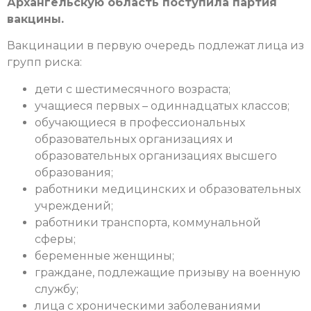
Архангельскую область поступила партия
вакцины.
Вакцинации в первую очередь подлежат лица из
групп риска:
дети с шестимесячного возраста;
учащиеся первых – одиннадцатых классов;
обучающиеся в профессиональных
образовательных организациях и
образовательных организациях высшего
образования;
работники медицинских и образовательных
учреждений;
работники транспорта, коммунальной
сферы;
беременные женщины;
граждане, подлежащие призыву на военную
службу;
лица с хроническими заболеваниями