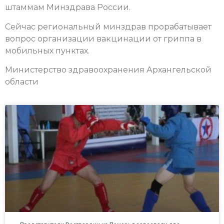
штаммам Минздрава России.
Сейчас региональный минздрав прорабатывает
вопрос организации вакцинации от гриппа в
мобильных пунктах.
Министерство здравоохранения Архангельской
области