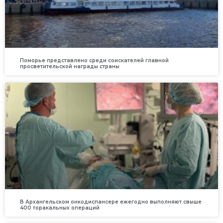
Поморье представлено среди соискателей главной
просветительской награды страны
В Архангельском онкодиспансере ежегодно выполняют свыше
400 торакальных операций