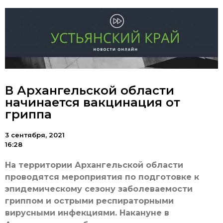
В Архангельской области
начинается вакцинация от
гриппа
3 сентября, 2021
16:28
На территории Архангельской области
проводятся мероприятия по подготовке к
эпидемическому сезону заболеваемости
гриппом и острыми респираторными
вирусными инфекциями. Накануне в