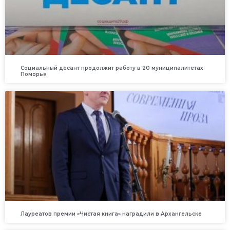
Социальный десант продолжит работу в 20 муниципалитетах
Поморья
Лауреатов премии «Чистая книга» наградили в Архангельске