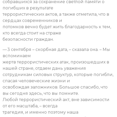
собравшихся за сохранение светлой памяти о
погибших в результате
террористических актов, а также отметила, что в
сердцах современников и
потомков вечно будет жить благодарность к тем,
кто всегда стоит на страже
безопасности граждан.
— 3 сентября – скорбная дата, – сказала она. – Мы
вспоминаем
жертв террористических атак, произошедших в
нашей стране, отдаем дань уважения
сотрудникам силовых структур, которые погибли,
спасая человеческие жизни и
освобождая заложников. Большое спасибо, что
вы сегодня здесь, что вы помните.
Любой террористический акт, вне зависимости
от его масштаба, – всегда
трагедия, и именно поэтому наша