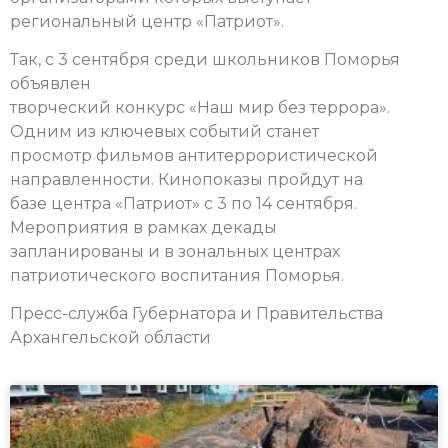
региональный центр «Патриот».
Так, с 3 сентября среди школьников Поморья
объявлен
творческий конкурс «Наш мир без террора».
Одним из ключевых событий станет
просмотр фильмов антитеррористической
направленности. Кинопоказы пройдут на
базе центра «Патриот» с 3 по 14 сентября.
Мероприятия в рамках декады
запланированы и в зональных центрах
патриотического воспитания Поморья.
Пресс-служба Губернатора и Правительства
Архангельской области