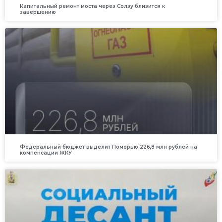
Капитальный ремонт моста через Солзу близится к
завершению
Федеральный бюджет выделит Поморью 226,8 млн рублей на
компенсации ЖКУ