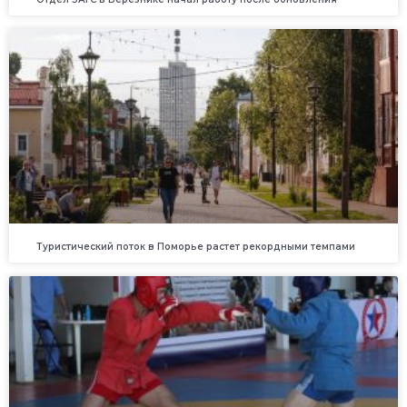
Туристический поток в Поморье растет рекордными темпами