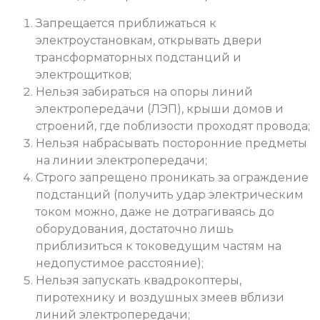
Запрещается приближаться к
электроустановкам, открывать двери
трансформаторных подстанций и
электрощитков;
Нельзя забираться на опоры линий
электропередачи (ЛЭП), крыши домов и
строений, где поблизости проходят провода;
Нельзя набрасывать посторонние предметы
на линии электропередачи;
Строго запрещено проникать за ограждение
подстанций (получить удар электрическим
током можно, даже не дотрагиваясь до
оборудования, достаточно лишь
приблизиться к токоведущим частям на
недопустимое расстояние);
Нельзя запускать квадрокоптеры,
пиротехнику и воздушных змеев вблизи
линий электропередачи;