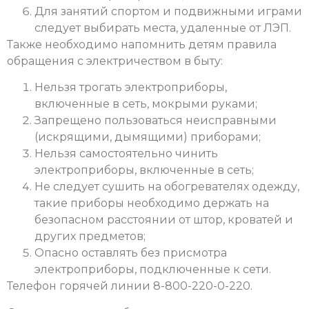
Для занятий спортом и подвижными играми
следует выбирать места, удаленные от ЛЭП.
Также необходимо напомнить детям правила
обращения с электричеством в быту:
Нельзя трогать электроприборы,
включенные в сеть, мокрыми руками;
Запрещено пользоваться неисправными
(искрящими, дымящими) приборами;
Нельзя самостоятельно чинить
электроприборы, включенные в сеть;
Не следует сушить на обогревателях одежду,
такие приборы необходимо держать на
безопасном расстоянии от штор, кроватей и
других предметов;
Опасно оставлять без присмотра
электроприборы, подключенные к сети.
Телефон горячей линии 8-800-220-0-220.