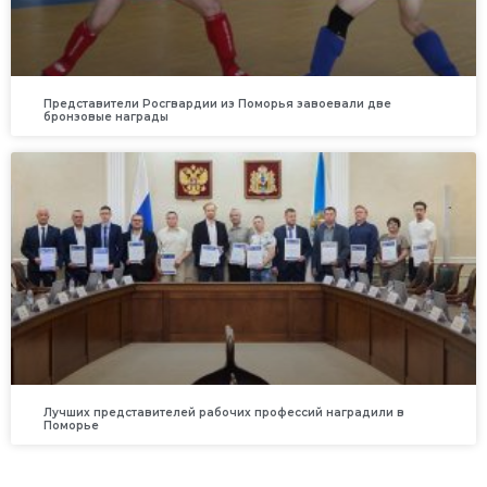
Представители Росгвардии из Поморья завоевали две
бронзовые награды
Лучших представителей рабочих профессий наградили в
Поморье