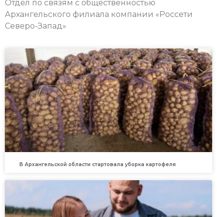
Отдел по связям с общественностью
Архангельского филиала компании «Россети
Северо-Запад»
В Архангельской области стартовала уборка картофеля