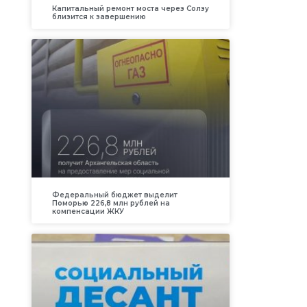
Капитальный ремонт моста через Солзу
близится к завершению
Федеральный бюджет выделит
Поморью 226,8 млн рублей на
компенсации ЖКУ