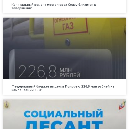
Капитальный ремонт моста через Солзу близится к
завершению
Федеральный бюджет выделит Поморью 226,8 млн рублей на
компенсации ЖКУ