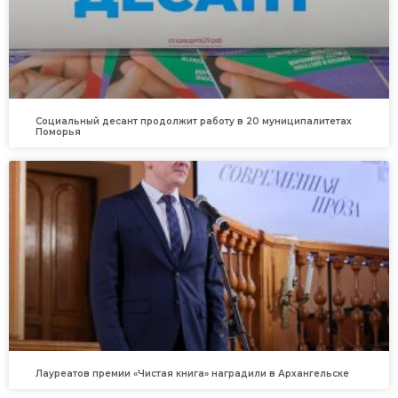
Социальный десант продолжит работу в 20 муниципалитетах
Поморья
Лауреатов премии «Чистая книга» наградили в Архангельске