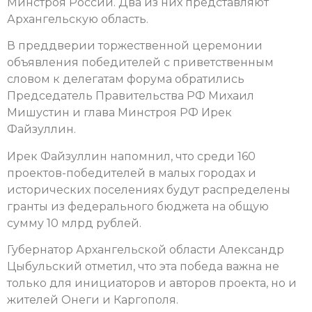
Минстроя России. Два из них представляют
Архангельскую область.
В преддверии торжественной церемонии
объявления победителей с приветственным
словом к делегатам форума обратились
Председатель Правительства РФ Михаил
Мишустин и глава Минстроя РФ Ирек
Файзуллин.
Ирек Файзуллин напомнил, что среди 160
проектов-победителей в малых городах и
исторических поселениях будут распределены
гранты из федерального бюджета на общую
сумму 10 млрд рублей.
Губернатор Архангельской области Александр
Цыбульский отметил, что эта победа важна не
только для инициаторов и авторов проекта, но и
жителей Онеги и Каргополя.