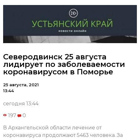
Северодвинск 25 августа
лидирует по заболеваемости
коронавирусом в Поморье
25 августа, 2021
13:44
сегодня 13:44
197
0
В Архангельской области лечение от
коронавируса продолжают 5463 человека. За