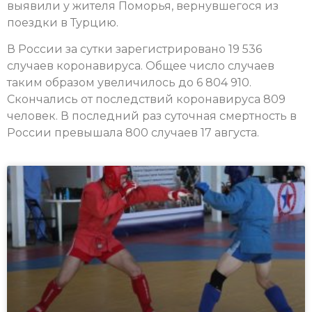
выявили у жителя Поморья, вернувшегося из
поездки в Турцию.
В России за сутки зарегистрировано 19 536
случаев коронавируса. Общее число случаев
таким образом увеличилось до 6 804 910.
Скончались от последствий коронавируса 809
человек. В последний раз суточная смертность в
России превышала 800 случаев 17 августа.