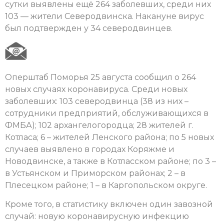
сутки выявлены ещё 264 заболевших, среди них
103 — жители Северодвинска. Накануне вирус
был подтвержден у 34 северодвинцев.
Оперштаб Поморья 25 августа сообщил о 264
новых случаях коронавируса. Среди новых
заболевших: 103 северодвинца (38 из них –
сотрудники предприятий, обслуживающихся в
ФМБА); 102 архангелогородца; 28 жителей г.
Котласа; 6 – жителей Ленского района; по 5 новых
случаев выявлено в городах Коряжме и
Новодвинске, а также в Котласском районе; по 3 –
в Устьянском и Приморском районах; 2 – в
Плесецком районе; 1 – в Каргопольском округе.
Кроме того, в статистику включен один завозной
случай: новую коронавирусную инфекцию