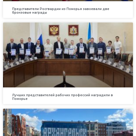
Представители Росгвардии из Поморья завоевали две
бронзовые награды
Лучших представителей рабочих профессий наградили в
Поморье