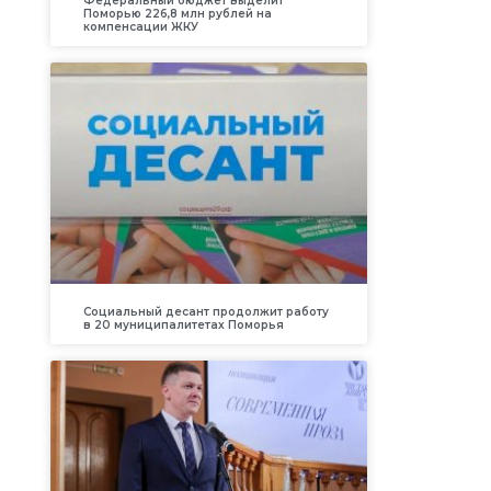
Федеральный бюджет выделит
Поморью 226,8 млн рублей на
компенсации ЖКУ
Социальный десант продолжит работу
в 20 муниципалитетах Поморья