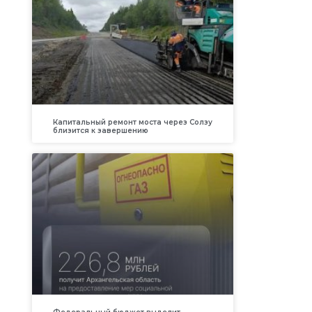
Капитальный ремонт моста через Солзу
близится к завершению