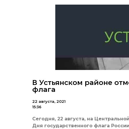
В Устьянском районе отм
флага
22 августа, 2021
15:36
Сегодня, 22 августа, на Центральн
Дня государственного флага России