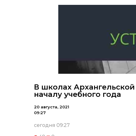
В школах Архангельской 
началу учебного года
20 августа, 2021
09:27
сегодня 09:27