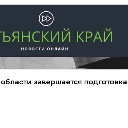
области завершается подготовка