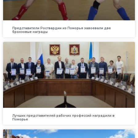
Представители Росгвардии из Поморья завоевали две
бронзовые награды
Лучших представителей рабочих профессий наградили в
Поморье