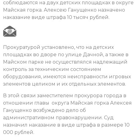
соблюдаются на двух детских площадках в округе
Майская горка. Алексею Ганущенко назначено
наказание виде штрафа 10 тысяч рублей.
Прокуратурой установлено, что на детских
площадках во дворе по улице Дачной, а также в
Майском парке не осуществлялся надлежащий
контроль за техническим состоянием
оборудования, имеются неисправности игровых
элементов целиком и их отдельных элементов.
В этой связи заместителем прокурора города в
отношении главы округа Майская горка Алексея
Ганущенко возбуждено дело об
административном правонарушении. Суд
назначил наказание в виде штрафа в размере 10
000 рублей.