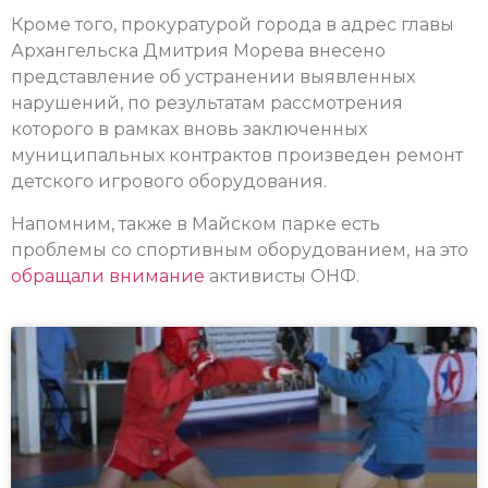
Кроме того, прокуратурой города в адрес главы
Архангельска Дмитрия Морева внесено
представление об устранении выявленных
нарушений, по результатам рассмотрения
которого в рамках вновь заключенных
муниципальных контрактов произведен ремонт
детского игрового оборудования.
Напомним, также в Майском парке есть
проблемы со спортивным оборудованием, на это
обращали внимание
активисты ОНФ.