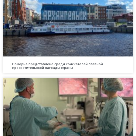
Поморье представлено среди соискателей главной
просветительской награды страны