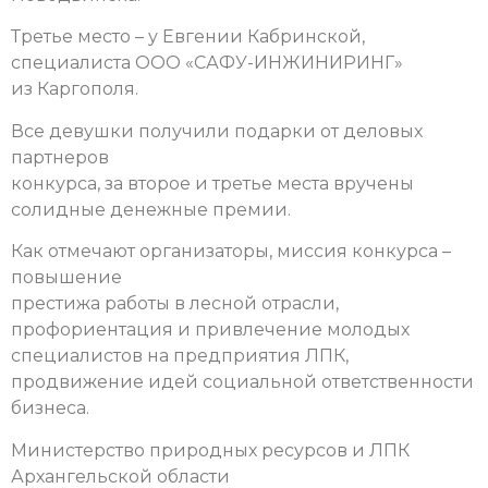
Третье место – у Евгении Кабринской,
специалиста ООО «САФУ-ИНЖИНИРИНГ»
из Каргополя.
Все девушки получили подарки от деловых
партнеров
конкурса, за второе и третье места вручены
солидные денежные премии.
Как отмечают организаторы, миссия конкурса –
повышение
престижа работы в лесной отрасли,
профориентация и привлечение молодых
специалистов на предприятия ЛПК,
продвижение идей социальной ответственности
бизнеса.
Министерство природных ресурсов и ЛПК
Архангельской области