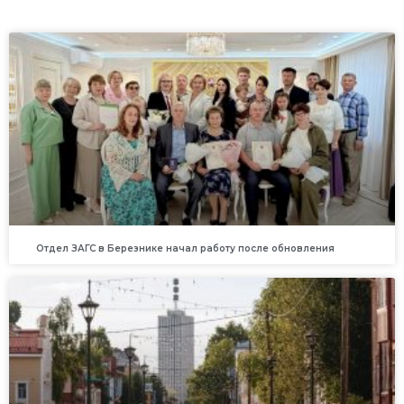
Отдел ЗАГС в Березнике начал работу после обновления