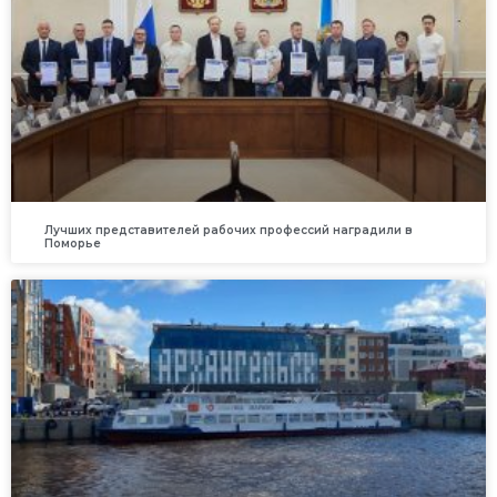
Лучших представителей рабочих профессий наградили в
Поморье