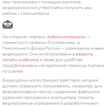
нем пенсионеры с помощью десятков
видеоуроков могут бесплатно получить азы
работы с компьютером.
На интернет-портале
«Азбука интернета»
—
совместного проекта «Ростелекома» и
Пенсионного фонда России — размещены новые
видеоуроки. Они интегрированы в
разделы
онлайн-учебника
, а также для удобства
продублированы на отдельной странице портала
по
ссылке
.
Видеоуроки иллюстрируют действия, которые
должен совершить пользователь, например, для
форматирования текста, сохранения файла или
удаления программы с компьютера. Сюжеты
видеороликов определяются разработчиками