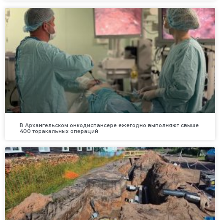
В Архангельском онкодиспансере ежегодно выполняют свыше
400 торакальных операций