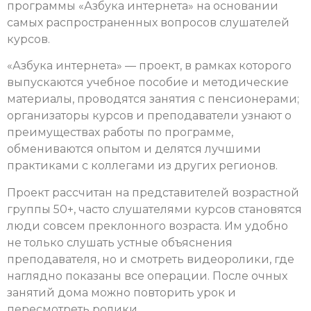
программы «Азбука интернета» на основании
самых распространенных вопросов слушателей
курсов.
«Азбука интернета» — проект, в рамках которого
выпускаются учебное пособие и методические
материалы, проводятся занятия с пенсионерами;
организаторы курсов и преподаватели узнают о
преимуществах работы по программе,
обмениваются опытом и делятся лучшими
практиками с коллегами из других регионов.
Проект рассчитан на представителей возрастной
группы 50+, часто слушателями курсов становятся
люди совсем преклонного возраста. Им удобно
не только слушать устные объяснения
преподавателя, но и смотреть видеоролики, где
наглядно показаны все операции. После очных
занятий дома можно повторить урок и
пересмотреть ролики.