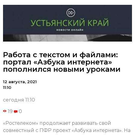
Работа с текстом и файлами:
портал «Азбука интернета»
пополнился новыми уроками
12 августа, 2021
11:10
сегодня 11:10
19
0
«Ростелеком» продолжает развивать свой
совместный с ПФР проект «Азбука интернета». На