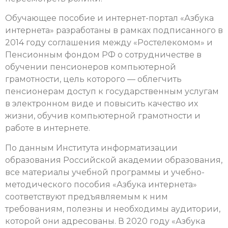
Обучающее пособие и интернет-портал «Азбука
интернета» разработаны в рамках подписанного в
2014 году соглашения между «Ростелекомом» и
Пенсионным фондом РФ о сотрудничестве в
обучении пенсионеров компьютерной
грамотности, цель которого — облегчить
пенсионерам доступ к государственным услугам
в электронном виде и повысить качество их
жизни, обучив компьютерной грамотности и
работе в интернете.
По данным Института информатизации
образования Российской академии образования,
все материалы учебной программы и учебно-
методического пособия «Азбука интернета»
соответствуют предъявляемым к ним
требованиям, полезны и необходимы аудитории,
которой они адресованы. В 2020 году «Азбука