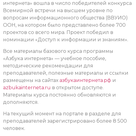
интернета» вошла в число победителей конкурса
Всемирной встречи на высшем уровне по
вопросам информационного общества (ВВУИО)
ООН, на котором было представлено более 700
проектов со всего мира. Проект победил в
номинации «Доступ к информации и знаниям».
Все материалы базового курса программы
«Азбука интернета» — учебное пособие,
методические рекомендации для
преподавателей, полезные материалы и ссылки
размещены на сайтах
азбукаинтернета.рф
и
azbukainterneta.ru
в открытом доступе.
Материалы курса постоянно обновляются и
дополняются.
На текущий момент на портале в разделе для
преподавателей зарегистрировано более 8 500
человек.