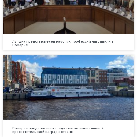
Лучших представителей рабочих профессий наградили в
Поморье
Поморье представлено среди соискателей главной
просветительской награды страны