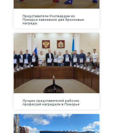
Представители Росгвардии из
Поморья завоевали две бронзовые
награды
Лучших представителей рабочих
профессий наградили в Поморье